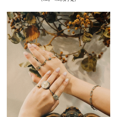
(13時～19時頃予定)