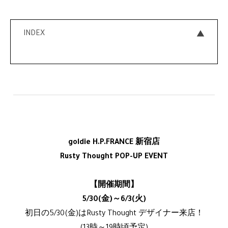
INDEX
goldie H.P.FRANCE 新宿店
Rusty Thought POP-UP EVENT
【開催期間】
5/30(金)～6/3(火)
初日の5/30(金)はRusty Thought デザイナー来店！