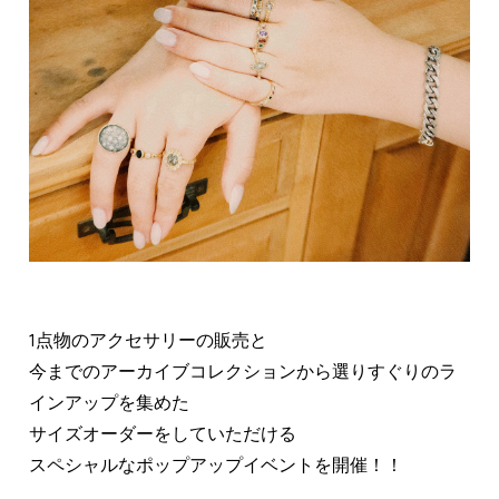
1点物のアクセサリーの販売と
今までのアーカイブコレクションから選りすぐりのラ
インアップを集めた
サイズオーダーをしていただける
スペシャルなポップアップイベントを開催！！