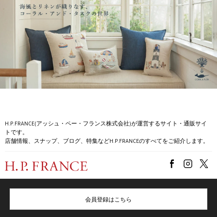
H.P.FRANCE(アッシュ・ペー・フランス株式会社)が運営するサイト・通販サイ
トです。
店舗情報、スナップ、ブログ、特集などH.P.FRANCEのすべてをご紹介します。
会員登録はこちら