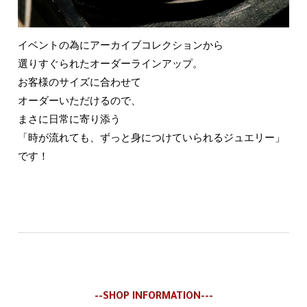
イベントの為にアーカイブコレクションから
選りすぐられたオーダーラインアップ。
お客様のサイズに合わせて
オーダーいただけるので、
まさに日常に寄り添う
「時が流れても、ずっと身につけていられるジュエリー」
です！
--SHOP INFORMATION---