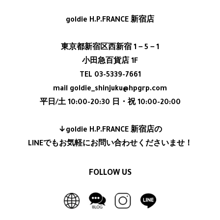
goldie H.P.FRANCE 新宿店
東京都新宿区西新宿 1－5－1
小田急百貨店 1F
TEL 03-5339-7661
mail goldie_shinjuku@hpgrp.com
平日/土 10:00-20:30 日・祝 10:00-20:00
↓goldie H.P.FRANCE 新宿店の
LINEでもお気軽にお問い合わせくださいませ！
FOLLOW US