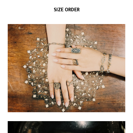
SIZE ORDER