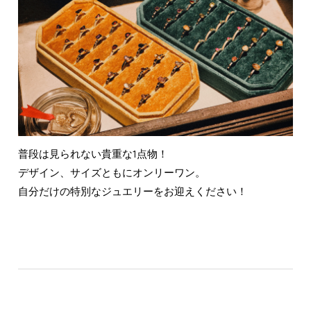
普段は見られない貴重な1点物！
デザイン、サイズともにオンリーワン。
自分だけの特別なジュエリーをお迎えください！