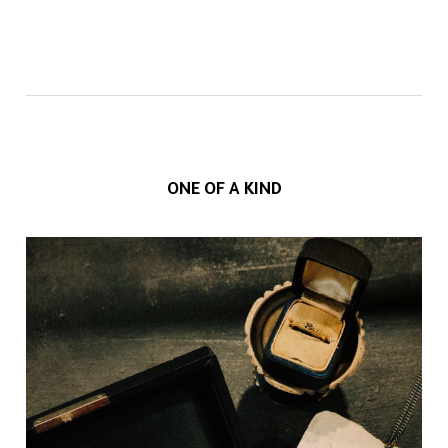
ONE OF A KIND