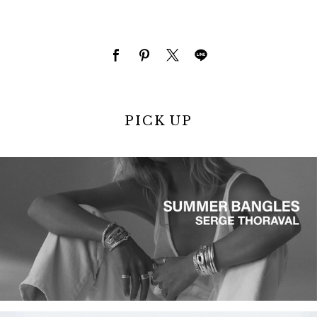
PICK UP