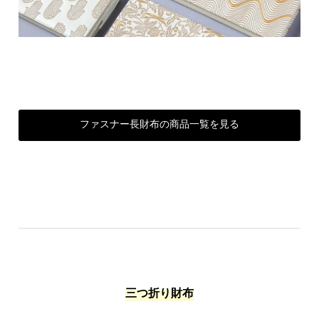
ファスナー長財布の商品一覧を見る
三つ折り財布