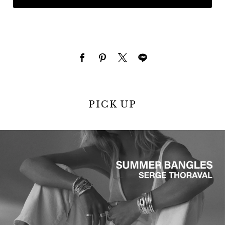
PICK UP