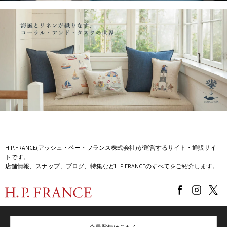
H.P.FRANCE(アッシュ・ペー・フランス株式会社)が運営するサイト・通販サイ
トです。
店舗情報、スナップ、ブログ、特集などH.P.FRANCEのすべてをご紹介します。