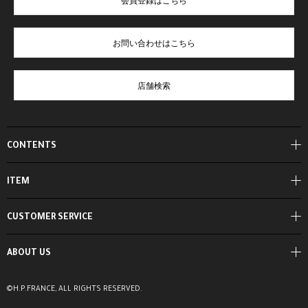
会員登録はこちら
お問い合わせはこちら
店舗検索
CONTENTS
ITEM
CUSTOMER SERVICE
ABOUT US
©H.P.FRANCE, ALL RIGHTS RESERVED.