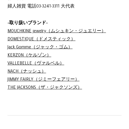
婦人雑貨 電話03-3241-3311 大代表
-取り扱いブランド-
MOUCHKINE jewelry（ムシュキン・ジュエリー）
DOMESTIQUE（ドメスティック）
Jack Gomme（ジャック・ゴム）
KERZON（ケルゾン）
VALLEBELLE（ヴァルベル）
NACH（ナッシュ）
JIMMY FAIRLY（ジミーフェアリー）
THE JACKSONS（ザ・ジャクソンズ）