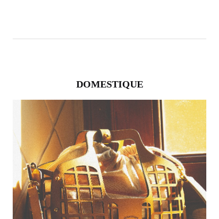
DOMESTIQUE