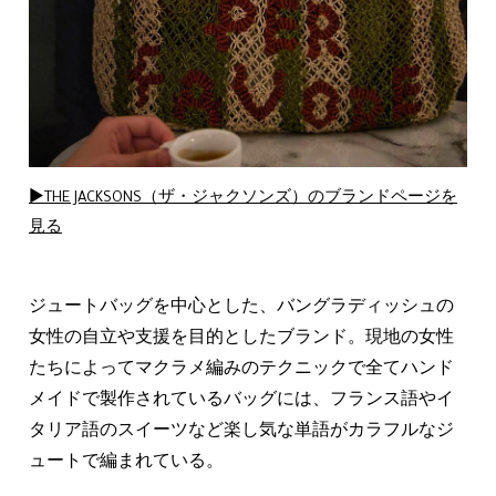
▶THE JACKSONS（ザ・ジャクソンズ）のブランドページを
見る
ジュートバッグを中心とした、バングラディッシュの
女性の自立や支援を目的としたブランド。現地の女性
たちによってマクラメ編みのテクニックで全てハンド
メイドで製作されているバッグには、フランス語やイ
タリア語のスイーツなど楽し気な単語がカラフルなジ
ュートで編まれている。