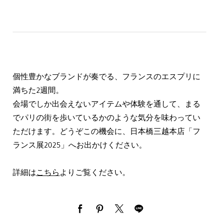
個性豊かなブランドが奏でる、フランスのエスプリに
満ちた2週間。
会場でしか出会えないアイテムや体験を通して、まる
でパリの街を歩いているかのような気分を味わってい
ただけます。どうぞこの機会に、日本橋三越本店「フ
ランス展2025」へお出かけください。
詳細は
こちら
よりご覧ください。