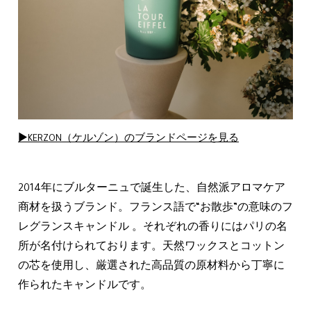
▶KERZON（ケルゾン）のブランドページを見る
2014年にブルターニュで誕生した、自然派アロマケア
商材を扱うブランド。フランス語で“お散歩”の意味のフ
レグランスキャンドル 。それぞれの香りにはパリの名
所が名付けられております。天然ワックスとコットン
の芯を使用し、厳選された高品質の原材料から丁寧に
作られたキャンドルです。