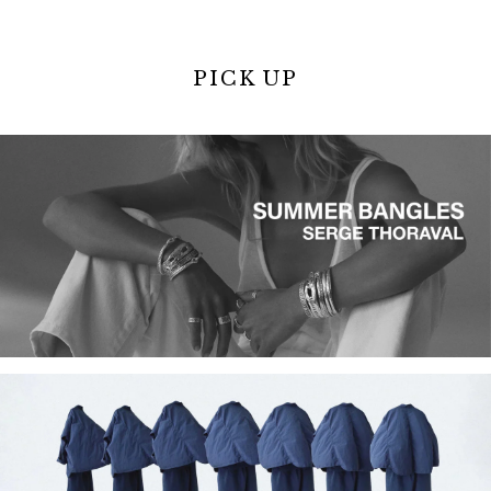
PICK UP