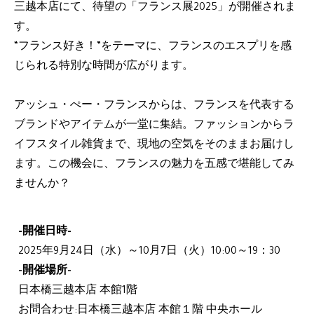
三越本店にて、待望の「フランス展2025」が開催されま
す。
“フランス好き！”をテーマに、フランスのエスプリを感
じられる特別な時間が広がります。
アッシュ・ぺー・フランスからは、フランスを代表する
ブランドやアイテムが一堂に集結。ファッションからラ
イフスタイル雑貨まで、現地の空気をそのままお届けし
ます。この機会に、フランスの魅力を五感で堪能してみ
ませんか？
-開催日時-
2025年9月24日（水）～10月7日（火）10:00～19：30
-開催場所-
​日本橋三越本店 本館1階
お問合わせ:日本橋三越本店 本館１階 中央ホール