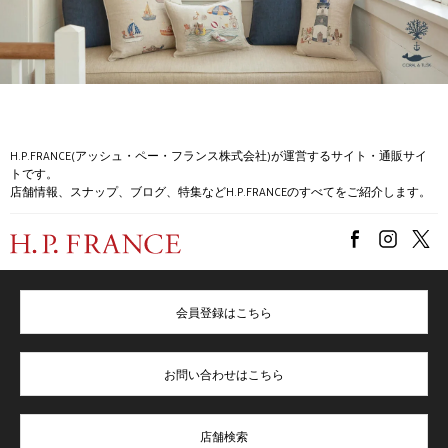
H.P.FRANCE(アッシュ・ペー・フランス株式会社)が運営するサイト・通販サイ
トです。
店舗情報、スナップ、ブログ、特集などH.P.FRANCEのすべてをご紹介します。
会員登録はこちら
お問い合わせはこちら
店舗検索