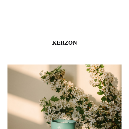
KERZON