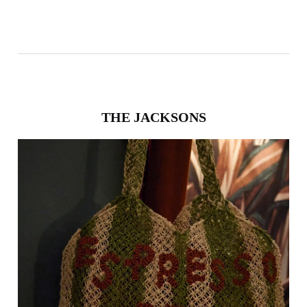
THE JACKSONS