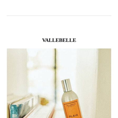
VALLEBELLE