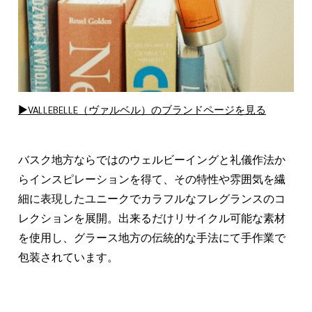
▶VALLEBELLE（ヴァルベル）のブランドページを見る
バスク地方ならではのウェルビーイングと礼儀作法か
らインスピレーションを得て、その特性や雰囲気を繊
細に表現したユニークでカラフルなフレグランスのコ
レクションを展開。出来るだけリサイクル可能な素材
を使用し、グラース地方の伝統的な手法にて手作業で
包装されています。