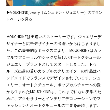
▶MOUCHKINE jewelry（ムシュキン・ジュエリー）のブラン
ドページを見る
MOUCHKINEは出逢いのストーリーです。ジュエリーデ
ザイナーと広告デザイナーの出逢いからはじまりまし
た。この爆発的なミックスにより、MOUCHKINEはカラ
フルでフローラルでシックな新しいオートクチュール
ジュエリーブランドとしてスタートしました。トゥー
ルーズ出身の若いカップルのクリエイターの作品はハ
ンドメイドでフランスでデザインされています。ジュ
エリー、オートクチュール、ポップカルチャーへの愛
から⽣まれたMOUCHKINEは、これまでにない美学のた
めに、アクセサリーとインテリアデコレーションでフ
ァッションとオートクチュールの世界を表現します。