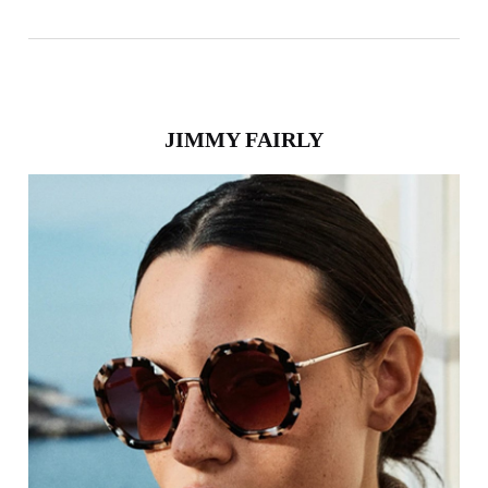
JIMMY FAIRLY