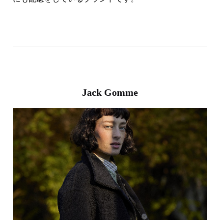
にも配慮をしているブランドです。
Jack Gomme