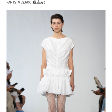
PANTS ￥72,600(税込み)