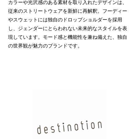
カラーや光沢感のある素材を取り入れたデザインは、
従来のストリートウェアを新鮮に再解釈。フーディー
やスウェットには独自のドロップショルダーを採用
し、ジェンダーにとらわれない未来的なスタイルを表
現しています。モード感と機能性を兼ね備えた、独自
の世界観が魅力のブランドです。