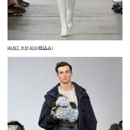
JACKET ￥81,400(税込み)