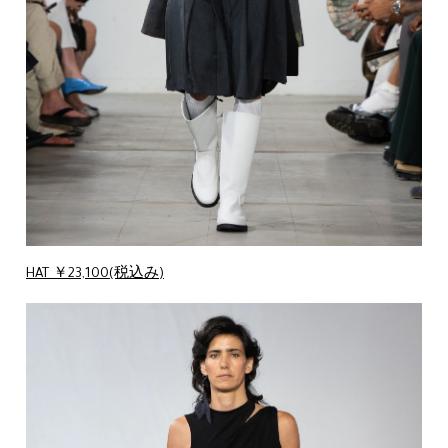
HAT ￥23,100(税込み)