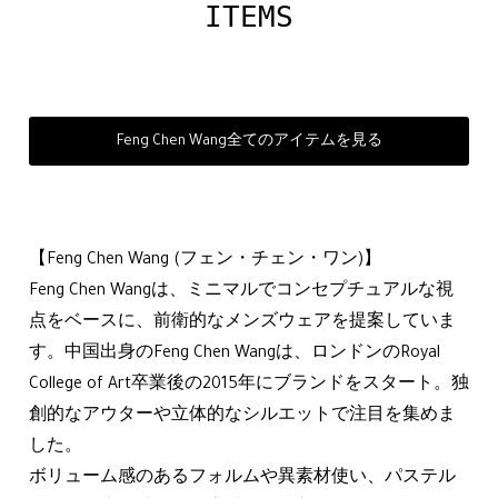
ITEMS
Feng Chen Wang全てのアイテムを見る
【Feng Chen Wang (フェン・チェン・ワン)】
Feng Chen Wangは、ミニマルでコンセプチュアルな視
点をベースに、前衛的なメンズウェアを提案していま
す。中国出身のFeng Chen Wangは、ロンドンのRoyal
College of Art卒業後の2015年にブランドをスタート。独
創的なアウターや立体的なシルエットで注目を集めま
した。
ボリューム感のあるフォルムや異素材使い、パステル