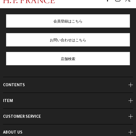
会員登録はこちら
お問い合わせはこちら
店舗検索
CONTENTS
ITEM
CUSTOMER SERVICE
ABOUT US