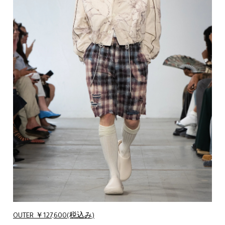
OUTER ￥127,600(税込み)