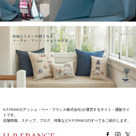
H.P.FRANCE(アッシュ・ペー・フランス株式会社)が運営するサイト・通販サイ
トです。
店舗情報、スナップ、ブログ、特集などH.P.FRANCEのすべてをご紹介します。