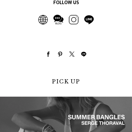
FOLLOW US
PICK UP