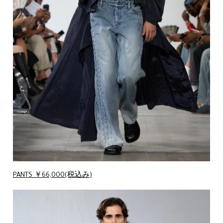
PANTS ￥66,000(税込み)