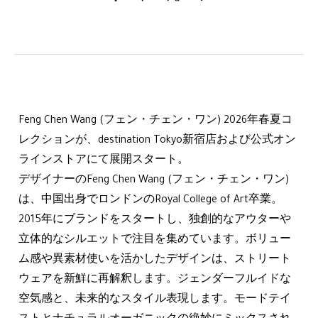
Feng Chen Wang (フェン・チェン・ワン) 2026年春夏コ
レクションが、destination Tokyo新宿店および公式オン
ラインストアにて展開スタート。
デザイナーのFeng Chen Wang (フェン・チェン・ワン)
は、中国出身でロンドンのRoyal College of Art卒業。
2015年にブランドをスタートし、独創的なアウターや
立体的なシルエットで注目を集めています。ボリュー
ム感や異素材使いを活かしたデザインは、ストリート
ウェアを新鮮に再解釈します。ジェンダーフルイドな
空気感と、未来的なスタイル表現します。モードテイ