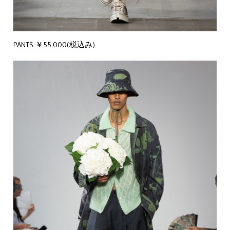
PANTS ￥55,000(税込み)