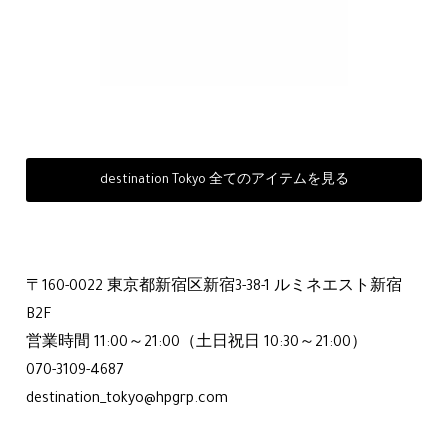
destination Tokyo 全てのアイテムを見る
〒160-0022 東京都新宿区新宿3-38-1 ルミネエスト新宿
B2F
営業時間 11:00～21:00（土日祝日 10:30～21:00）
070-3109-4687
destination_tokyo@hpgrp.com