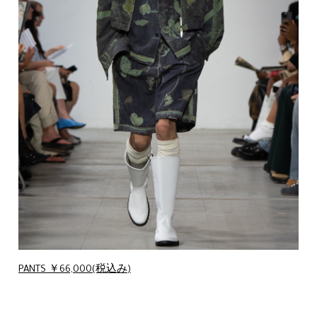
PANTS ￥66,000(税込み)