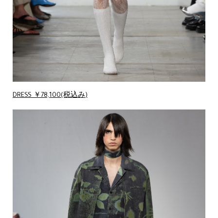
DRESS ￥78,100(税込み)