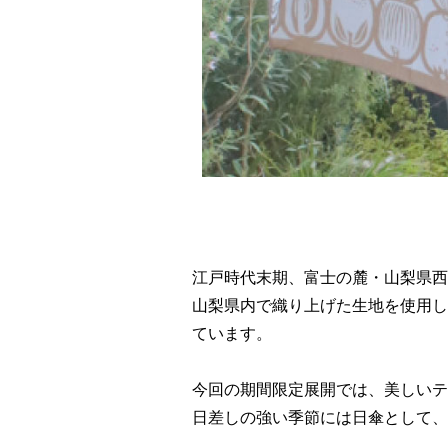
江戸時代末期、富士の麓・山梨県西
山梨県内で織り上げた生地を使用し
ています。
今回の期間限定展開では、美しいテ
日差しの強い季節には日傘として、