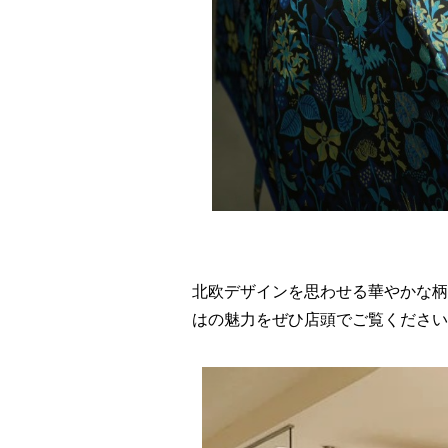
北欧デザインを思わせる華やかな柄
はの魅力をぜひ店頭でご覧ください