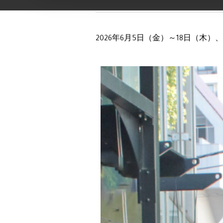
2026年6月5日（金）～18日（木）、