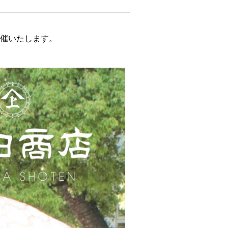
を開催いたします。