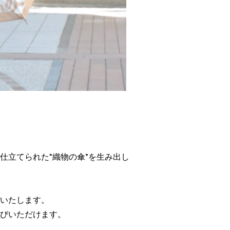
仕立てられた“織物の傘”を生み出し
いたします。
びいただけます。