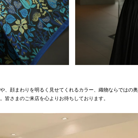
や、顔まわりを明るく見せてくれるカラー、織物ならではの奥
。皆さまのご来店を心よりお待ちしております。