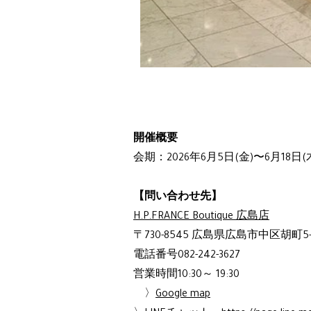
開催概要
会期：2026年6月5日(金)〜6月18日(
【問い合わせ先】
H.P.FRANCE Boutique 広島店
〒730-8545 広島県広島市中区胡町5-
電話番号082-242-3627
営業時間10:30～ 19:30
〉
Google map