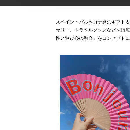
スペイン・バルセロナ発のギフト＆
サリー、トラベルグッズなどを幅広
性と遊び心の融合」をコンセプトに