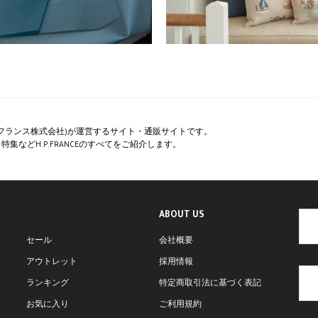
ペー・フランス株式会社)が運営するサイト・通販サイトです。
集などH.P.FRANCEのすべてをご紹介します。
ABOUT US
セール
会社概要
アウトレット
採用情報
ランキング
特定商取引法に基づく表記
お気に入り
ご利用規約