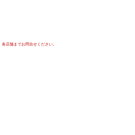
、各店舗までお問合せください。