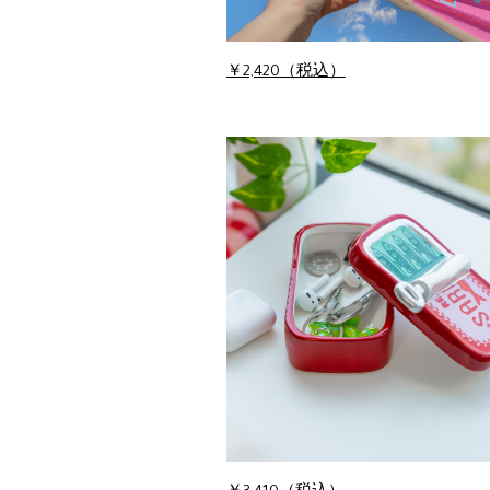
￥2,420（税込）