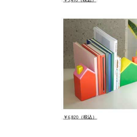
￥3,410（税込）
￥6,820（税込）