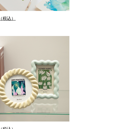
0（税込）