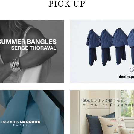
PICK UP