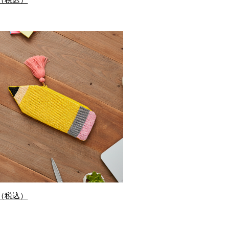
0（税込）
0（税込）