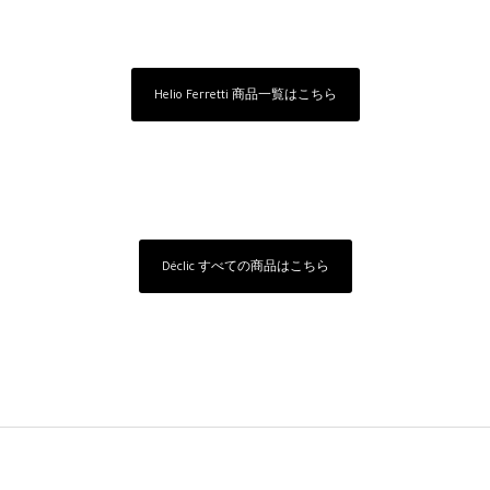
Helio Ferretti 商品一覧はこちら
Déclic すべての商品はこちら