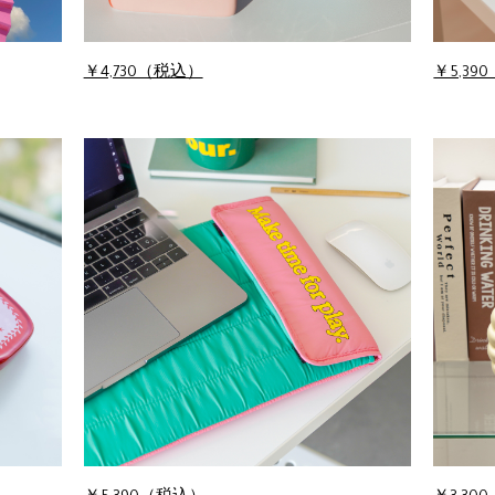
￥4,730（税込）
￥5,39