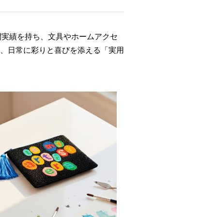
開実績を持ち、文具やホームアクセ
、日常に彩りと喜びを添える「実用