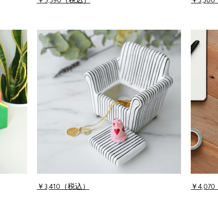
￥5,390（税込）
￥3,30
￥3,410（税込）
￥4,07