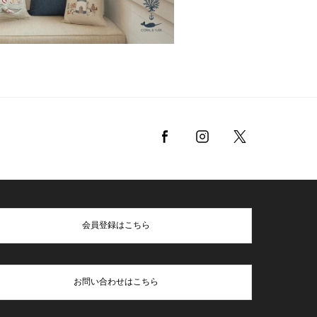
会員登録はこちら
お問い合わせはこちら