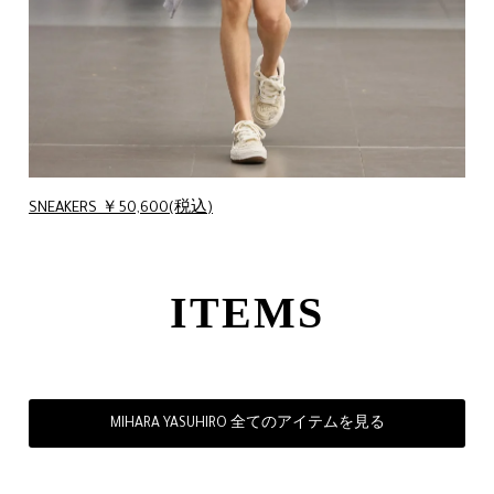
SNEAKERS ￥50,600(税込)
ITEMS
MIHARA YASUHIRO 全てのアイテムを見る