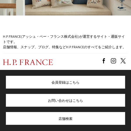
H.P.FRANCE(アッシュ・ペー・フランス株式会社)が運営するサイト・通販サイ
トです。
店舗情報、スナップ、ブログ、特集などH.P.FRANCEのすべてをご紹介します。
会員登録はこちら
お問い合わせはこちら
店舗検索