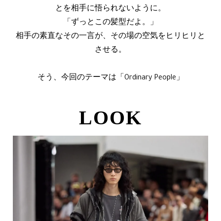
とを相手に悟られないように。
「ずっとこの髪型だよ。」
相手の素直なその一言が、その場の空気をヒリヒリと
させる。
そう、今回のテーマは「Ordinary People」
LOOK