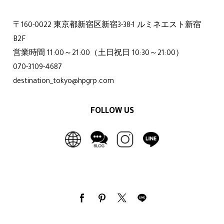
〒160-0022 東京都新宿区新宿3-38-1 ルミネエスト新宿
B2F
営業時間 11:00～21:00（土日祝日 10:30～21:00）
070-3109-4687
destination_tokyo@hpgrp.com
FOLLOW US