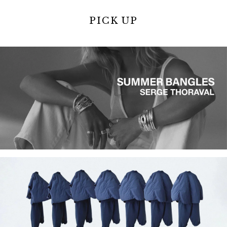
PICK UP