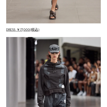
DRESS ￥77,000(税込)