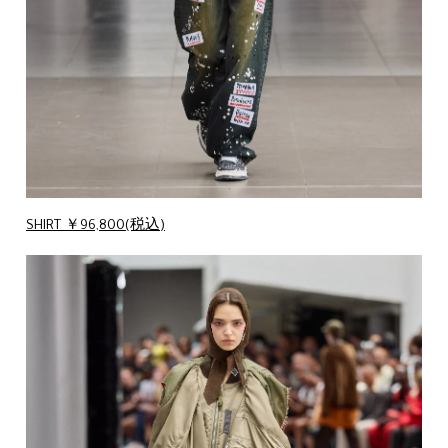
SHIRT ￥96,800(税込)