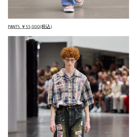
PANTS ￥55,000(税込)