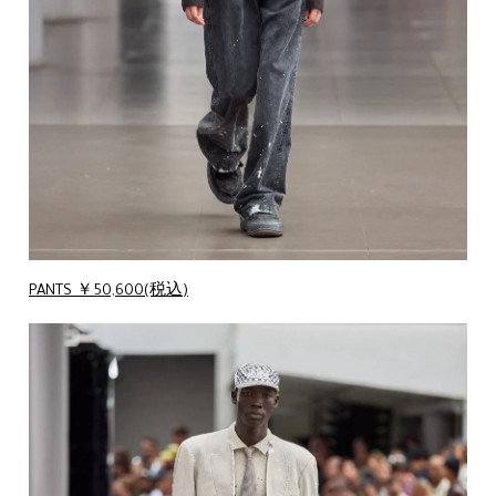
PANTS ￥50,600(税込)