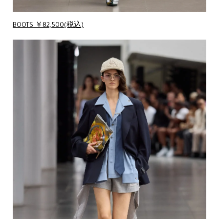
BOOTS ￥82,500(税込)