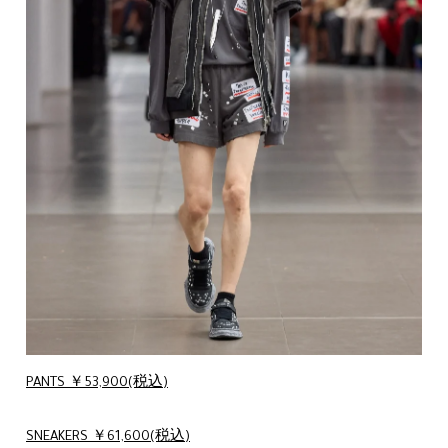
PANTS ￥53,900(税込)
SNEAKERS ￥61,600(税込)