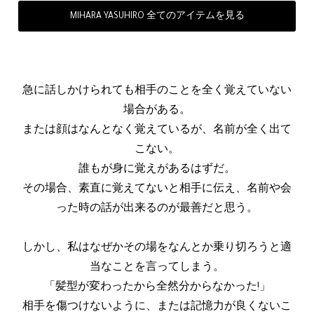
MIHARA YASUHIRO 全てのアイテムを見る
急に話しかけられても相手のことを全く覚えていない
場合がある。
または顔はなんとなく覚えているが、名前が全く出て
こない。
誰もが身に覚えがあるはずだ。
その場合、素直に覚えてないと相手に伝え、名前や会
った時の話が出来るのが最善だと思う。
しかし、私はなぜかその場をなんとか乗り切ろうと適
当なことを言ってしまう。
「髪型が変わったから全然分からなかった!」
相手を傷つけないように、または記憶力が良くないこ