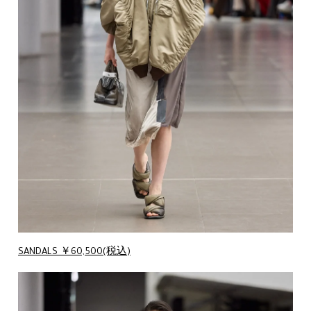
SANDALS ￥60,500(税込)