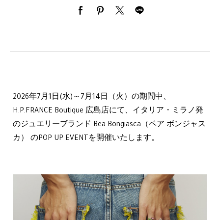
2026年7月1日(水)～7月14日（火）の期間中、
H.P.FRANCE Boutique 広島店にて、イタリア・ミラノ発
のジュエリーブランド Bea Bongiasca（ベア ボンジャス
カ） のPOP UP EVENTを開催いたします。