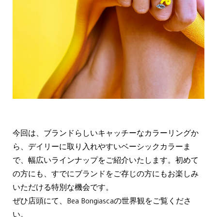
今回は、ブランドらしいキャッチーなカラーリングか
ら、デイリーに取り入れやすいベーシックカラーま
で、幅広いラインナップをご紹介いたします。初めて
の方にも、すでにブランドをご存じの方にもお楽しみ
いただける特別な機会です。
ぜひ店頭にて、Bea Bongiascaの世界観をご覧くださ
い。