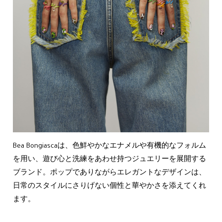
Bea Bongiascaは、色鮮やかなエナメルや有機的なフォルム
を用い、遊び心と洗練をあわせ持つジュエリーを展開する
ブランド。ポップでありながらエレガントなデザインは、
日常のスタイルにさりげない個性と華やかさを添えてくれ
ます。