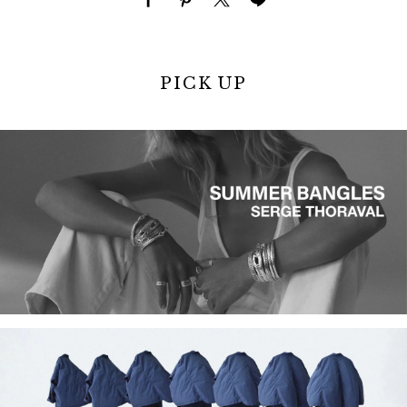
PICK UP