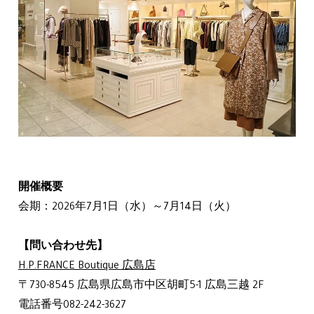
開催概要
会期：2026年7月1日（水）～7月14日（火）
【問い合わせ先】
H.P.FRANCE Boutique 広島店
〒730-8545 広島県広島市中区胡町5-1 広島三越 2F
電話番号082-242-3627