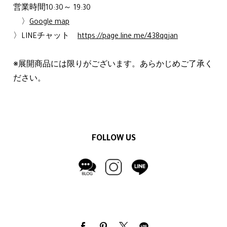
営業時間10:30～ 19:30
〉
Google map
〉LINEチャット
https://page.line.me/438qqjan
※展開商品には限りがございます。あらかじめご了承く
ださい。
FOLLOW US