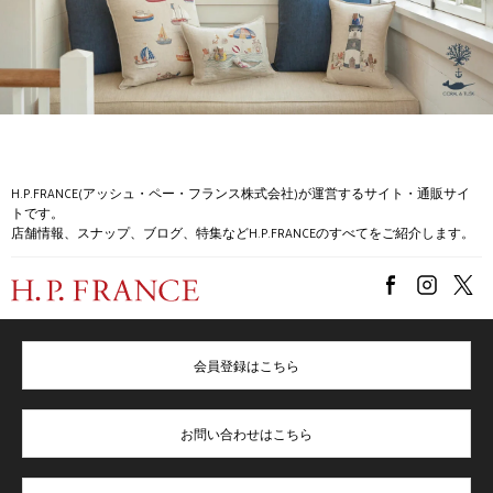
H.P.FRANCE(アッシュ・ペー・フランス株式会社)が運営するサイト・通販サイ
トです。
店舗情報、スナップ、ブログ、特集などH.P.FRANCEのすべてをご紹介します。
会員登録はこちら
お問い合わせはこちら