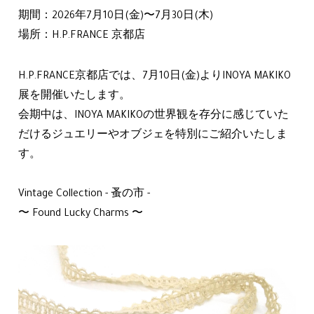
期間：2026年7月10日(金)〜7月30日(木)
場所：H.P.FRANCE 京都店
H.P.FRANCE京都店では、7月10日(金)よりINOYA MAKIKO
展を開催いたします。
会期中は、INOYA MAKIKOの世界観を存分に感じていた
だけるジュエリーやオブジェを特別にご紹介いたしま
す。
Vintage Collection - 蚤の市 -
〜 Found Lucky Charms 〜