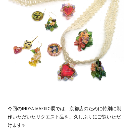
今回のINOYA MAKIKO展では、京都店のために特別に制
作いただいたリクエスト品を、久しぶりにご覧いただ
けます✨