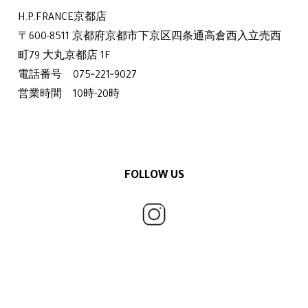
H.P.FRANCE京都店
〒600-8511 京都府京都市下京区四条通高倉西入立売西
町79 大丸京都店 1F
電話番号 075‐221‐9027
営業時間 10時-20時
FOLLOW US