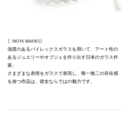
〖INOYA MAKIKO〗
強度のあるパイレックスガラスを用いて、アート性の
あるジュエリーやオブジェを作り出す日本のガラス作
家。
さまざまな表情をガラスで表現し、唯一無二の存在感
を放つ作品は、彼女ならではの魅力です。