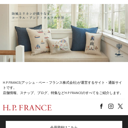
H.P.FRANCE(アッシュ・ペー・フランス株式会社)が運営するサイト・通販サイ
トです。
店舗情報、スナップ、ブログ、特集などH.P.FRANCEのすべてをご紹介します。