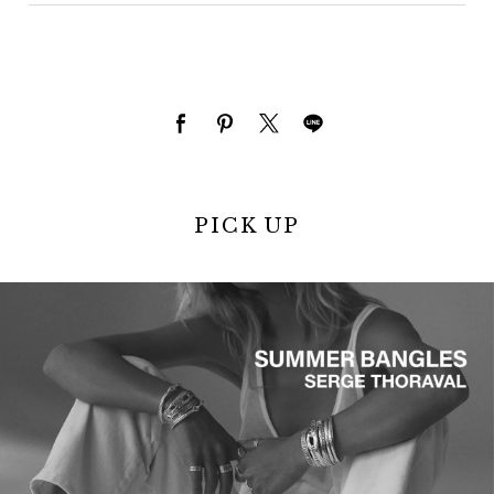
PICK UP