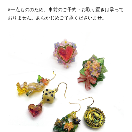
※一点もののため、事前のご予約・お取り置きは承って
おりません。あらかじめご了承くださいませ。