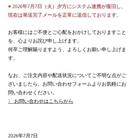
※ 2026年7月7日（火）夕方にシステム連携が復旧し、
現在は発送完了メールを正常に送信しております。
お客様にはご不便とご心配をおかけしておりますこと
を、心よりお詫び申し上げます。
何卒ご理解賜りますよう、よろしくお願い申し上げま
す。
なお、ご注文内容や配送状況についてご不明な点がご
ざいましたら、お問い合わせフォームよりお気軽にお
問い合わせください。
〉 お問い合わせはこちらから
2026年7月7日