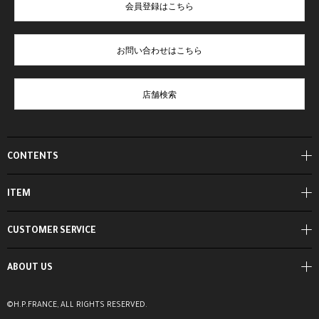
会員登録はこちら
お問い合わせはこちら
店舗検索
CONTENTS
ITEM
CUSTOMER SERVICE
ABOUT US
©H.P.FRANCE, ALL RIGHTS RESERVED.