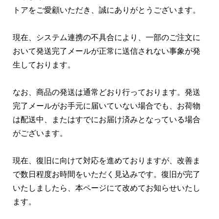
トアをご愛顧いただき、誠にありがとうございます。
現在、システム連携の不具合により、一部のご注文に
おいて発送完了メールが正常に送信されない事象が発
生しております。
なお、商品の発送は通常どおり行っております。発送
完了メールがお手元に届いていない場合でも、お荷物
は配送中、またはすでにお届け済みとなっている場合
がございます。
現在、復旧に向けて対応を進めておりますが、改善ま
で数日程度お時間をいただく見込みです。復旧が完了
いたしましたら、本ページにて改めてお知らせいたし
ます。