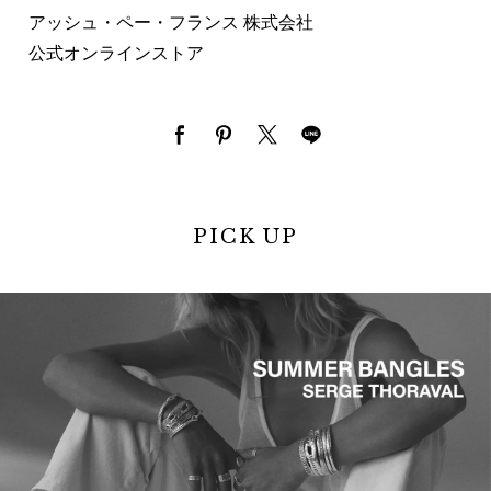
アッシュ・ペー・フランス 株式会社
公式オンラインストア
PICK UP