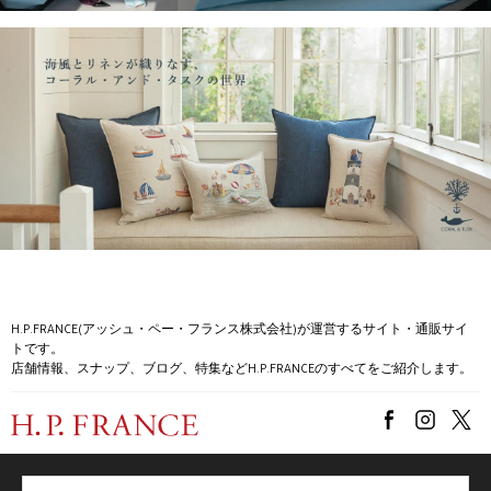
H.P.FRANCE(アッシュ・ペー・フランス株式会社)が運営するサイト・通販サイ
トです。
店舗情報、スナップ、ブログ、特集などH.P.FRANCEのすべてをご紹介します。