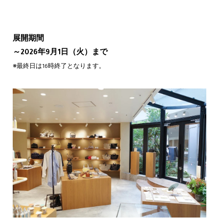
展開期間
～2026年9月1日（火）まで
※最終日は16時終了となります。