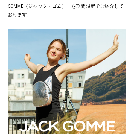
GOMME（ジャック・ゴム）」を期間限定でご紹介して
おります。