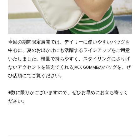
今回の期間限定展開では、デイリーに使いやすいバッグを
中心に、夏のお出かけにも活躍するラインアップをご用意
いたしました。軽量で持ちやすく、スタイリングにさりげ
ないアクセントを添えてくれるJACK GOMMEのバッグを、ぜ
ひ店頭にてご覧ください。
※数に限りがございますので、ぜひお早めにお立ち寄りく
ださい。