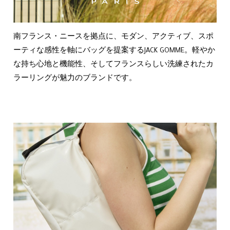
南フランス・ニースを拠点に、モダン、アクティブ、スポ
ーティな感性を軸にバッグを提案するJACK GOMME。軽やか
な持ち心地と機能性、そしてフランスらしい洗練されたカ
ラーリングが魅力のブランドです。