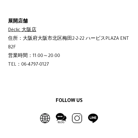
展開店舗
Déclic 大阪店
住所：大阪府大阪市北区梅田2-2-22 ハービスPLAZA ENT
B2F
営業時間：11:00～20:00
TEL：06-4797-0127
FOLLOW US