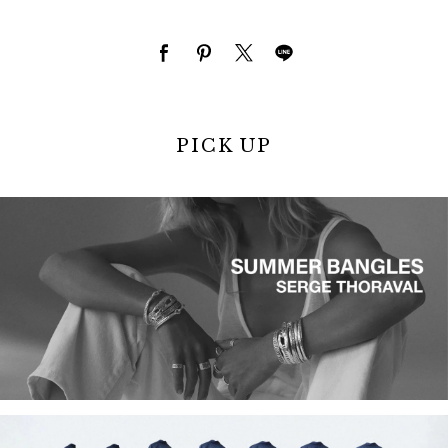
PICK UP