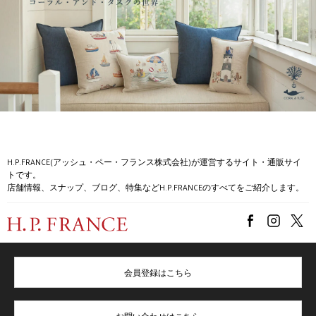
H.P.FRANCE(アッシュ・ペー・フランス株式会社)が運営するサイト・通販サイ
トです。
店舗情報、スナップ、ブログ、特集などH.P.FRANCEのすべてをご紹介します。
会員登録はこちら