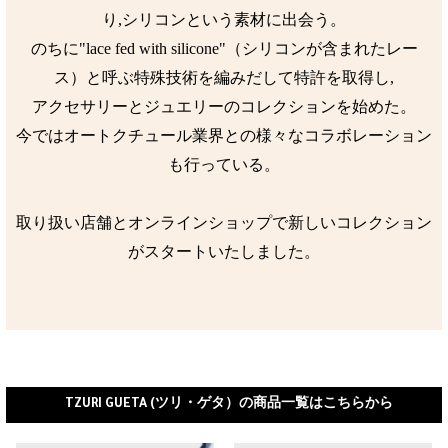
り,シリコンという素材に出会う。
のちに"lace fed with silicone"（シリコンが含まれたレー
ス）と呼ぶ特殊技術を編みだして特許を取得し,
アクセサリーとジュエリーのコレクションを始めた。
今ではオートクチュール業界との様々なコラボレーション
も行っている。
取り扱い店舗とオンラインショップで新しいコレクション
がスタートいたしました。
TZURI GUETA (ツリ・ゲタ）の商品一覧はこちらから