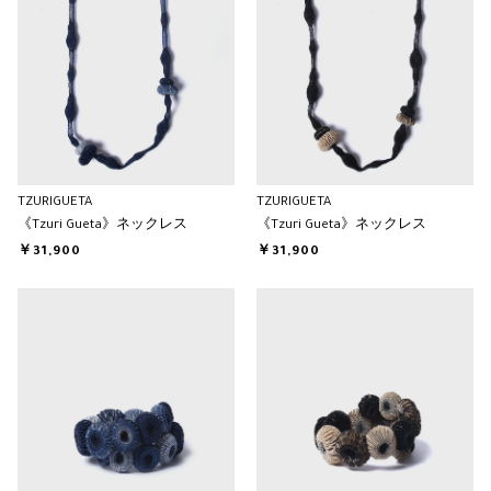
TZURIGUETA
TZURIGUETA
《Tzuri Gueta》ネックレス
《Tzuri Gueta》ネックレス
￥31,900
￥31,900