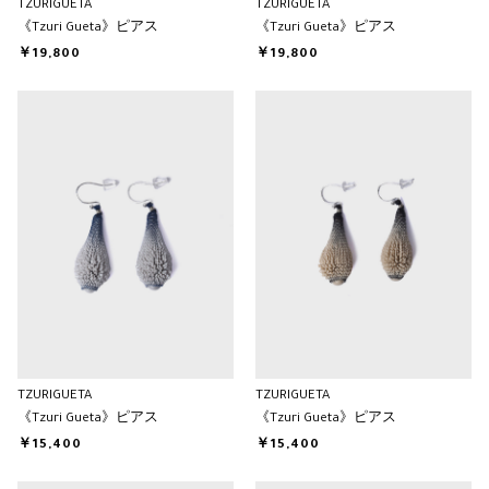
TZURIGUETA
TZURIGUETA
《Tzuri Gueta》ピアス
《Tzuri Gueta》ピアス
￥19,800
￥19,800
TZURIGUETA
TZURIGUETA
《Tzuri Gueta》ピアス
《Tzuri Gueta》ピアス
￥15,400
￥15,400