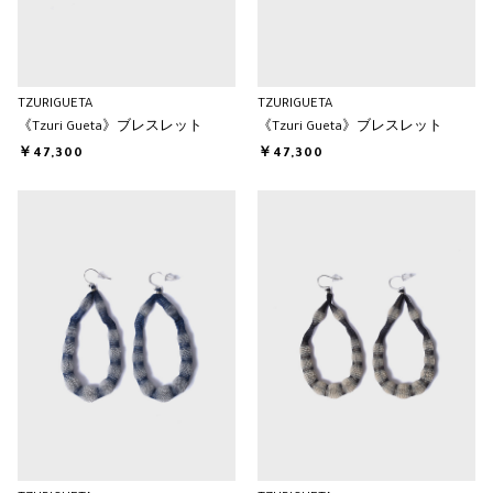
TZURIGUETA
TZURIGUETA
《Tzuri Gueta》ブレスレット
《Tzuri Gueta》ブレスレット
￥47,300
￥47,300