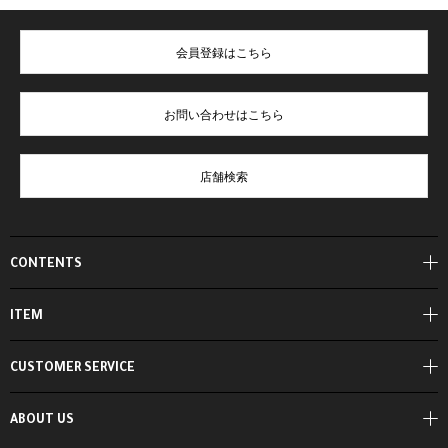
会員登録はこちら
お問い合わせはこちら
店舗検索
CONTENTS
ITEM
CUSTOMER SERVICE
ABOUT US