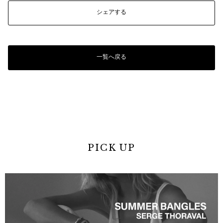
シェアする
一覧へ戻る
PICK UP