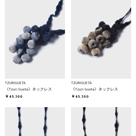
TZURIGUETA
TZURIGUETA
《Tzuri Gueta》ネックレス
《Tzuri Gueta》ネックレス
￥45,100
￥45,100