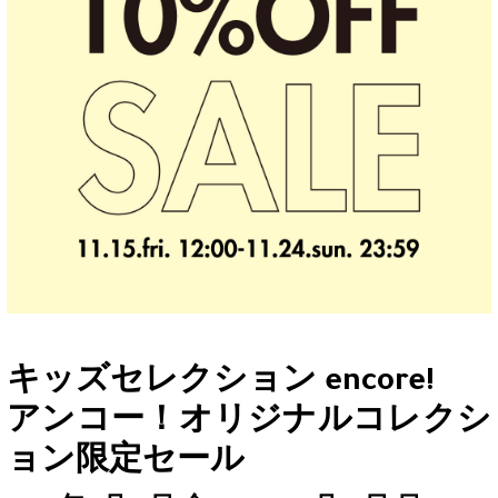
キッズセレクション encore!
アンコー！オリジナルコレクシ
ョン限定セール