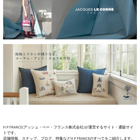
H.P.FRANCE(アッシュ・ペー・フランス株式会社)が運営するサイト・通販サイ
トです。
店舗情報、スナップ、ブログ、特集などH.P.FRANCEのすべてをご紹介します。