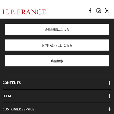
会員登録はこちら
お問い合わせはこちら
店舗検索
CONTENTS
ITEM
CUSTOMER SERVICE