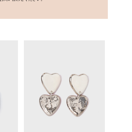
お問い合わせください。