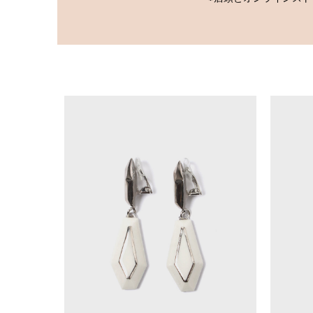
※店頭とオンラインス