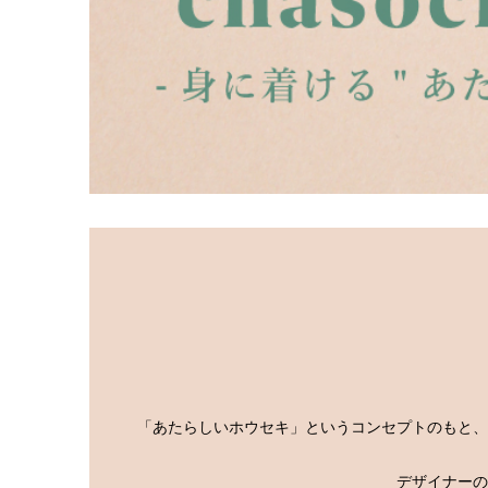
「あたらしいホウセキ」というコンセプトのもと、やき
デザイナーの