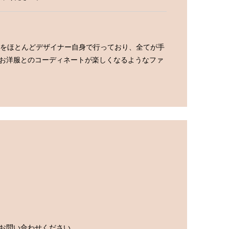
をほとんどデザイナー自身で行っており、全てが手
、お洋服とのコーディネートが楽しくなるようなファ