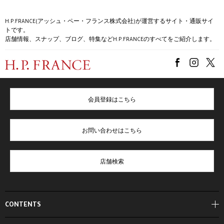
H.P.FRANCE(アッシュ・ペー・フランス株式会社)が運営するサイト・通販サイ
トです。
店舗情報、スナップ、ブログ、特集などH.P.FRANCEのすべてをご紹介します。
会員登録はこちら
お問い合わせはこちら
店舗検索
CONTENTS