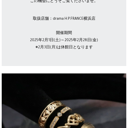
この機会にどうぞご覧くださいませ。
取扱店舗：drama H.P.FRANCE横浜店
開催期間
2025年2月1日(土)～2025年2月28日(金)
※2月3日(月)は休館日となります