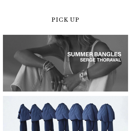
PICK UP