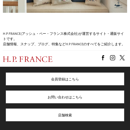
H.P.FRANCE(アッシュ・ペー・フランス株式会社)が運営するサイト・通販サイ
トです。
店舗情報、スナップ、ブログ、特集などH.P.FRANCEのすべてをご紹介します。
会員登録はこちら
お問い合わせはこちら
店舗検索