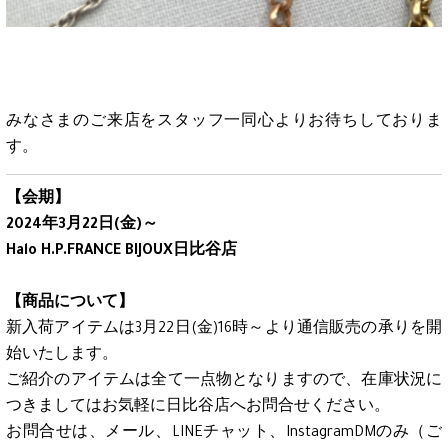
みなさまのご来店をスタッフ一同心よりお待ちしておりま
す。
【会期】
2024年3月22日(金)～
Halo H.P.FRANCE BIJOUX日比谷店
【商品について】
新入荷アイテムは3月22日(金)16時～より通信販売の承りを開
始いたします。
ご紹介のアイテムは全て一点物となりますので、在庫状況に
つきましてはお気軽に日比谷店へお問合せください。
お問合せは、メール、LINEチャット、InstagramDMのみ（ご