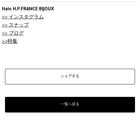
Halo H.P.FRANCE BIJOUX
>> インスタグラム
>> スナップ
>> ブログ
>>
特集
シェアする
一覧へ戻る