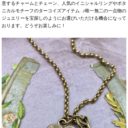
意するチャームとチェーン、人気のイニシャルリングやボタ
ニカルモチーフのターコイズアイテム…♪唯一無二の一点物の
ジュエリーを宝探しのようにお選びいただける機会になって
おります。どうぞお楽しみに！