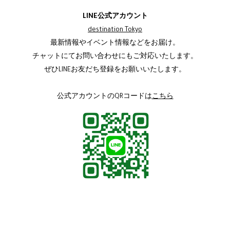
LINE公式アカウント
destination Tokyo
最新情報やイベント情報などをお届け。
チャットにてお問い合わせにもご対応いたします。
ぜひLINEお友だち登録をお願いいたします。
公式アカウントのQRコードは
こちら