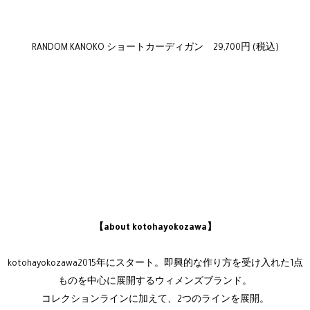
RANDOM KANOKO ショートカーディガン 29,700円 (税込)
【about kotohayokozawa】
kotohayokozawa2015年にスタート。即興的な作り方を受け入れた1点
ものを中心に展開するウィメンズブランド。
コレクションラインに加えて、2つのラインを展開。