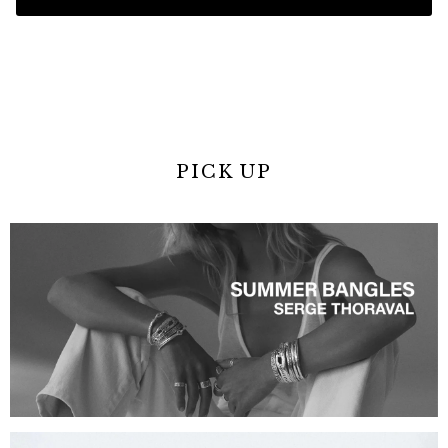
PICK UP