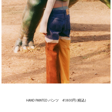
HAND PAINTED パンツ 41,800円 (税込)