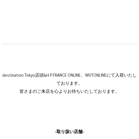
destination Tokyo店頭&H.P.FRANCE ONLINE、WUTONLINEにて入荷いたし
ております。
皆さまのご来店を心よりお待ちいたしております。
-取り扱い店舗-