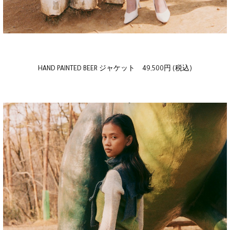
HAND PAINTED BEER ジャケット 49,500円 (税込)