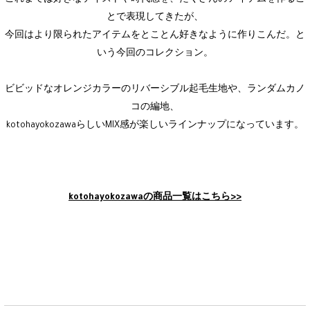
とで表現してきたが、
今回はより限られたアイテムをとことん好きなように作りこんだ。と
いう今回のコレクション。
ビビッドなオレンジカラーのリバーシブル起毛生地や、ランダムカノ
コの編地、
kotohayokozawaらしいMIX感が楽しいラインナップになっています。
kotohayokozawaの商品一覧はこちら>>