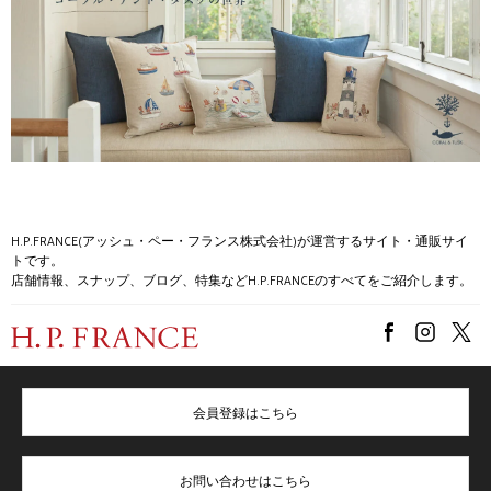
H.P.FRANCE(アッシュ・ペー・フランス株式会社)が運営するサイト・通販サイ
トです。
店舗情報、スナップ、ブログ、特集などH.P.FRANCEのすべてをご紹介します。
会員登録はこちら
お問い合わせはこちら