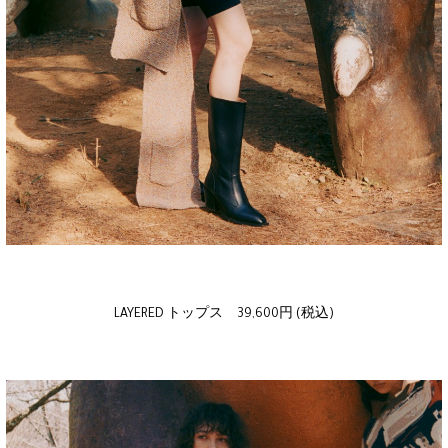
LAYERED トップス 39,600円 (税込)