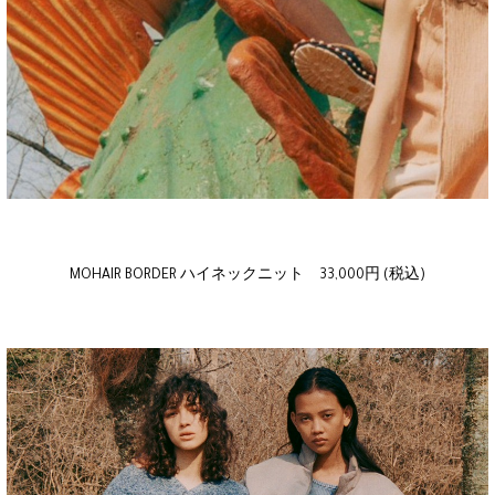
MOHAIR BORDER ハイネックニット 33,000円 (税込)