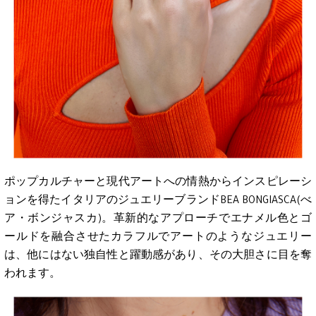
ポップカルチャーと現代アートへの情熱からインスピレーシ
ョンを得たイタリアのジュエリーブランドBEA BONGIASCA(べ
ア・ボンジャスカ)。革新的なアプローチでエナメル色とゴ
ールドを融合させたカラフルでアートのようなジュエリー
は、他にはない独自性と躍動感があり、その大胆さに目を奪
われます。