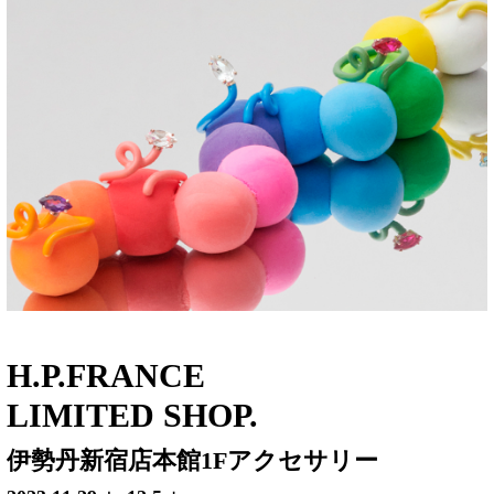
H.P.FRANCE
LIMITED SHOP.
伊勢丹新宿店本館1Fアクセサリー