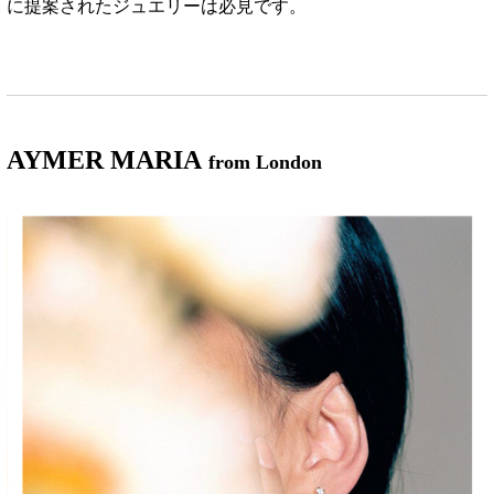
に提案されたジュエリーは必見です。
AYMER MARIA
from London