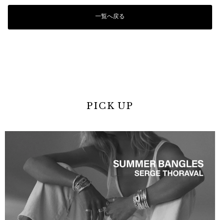
一覧へ戻る
PICK UP