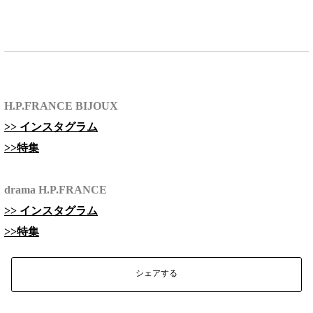
H.P.FRANCE BIJOUX
>> インスタグラム
>>特集
drama H.P.FRANCE
>> インスタグラム
>>特集
シェアする