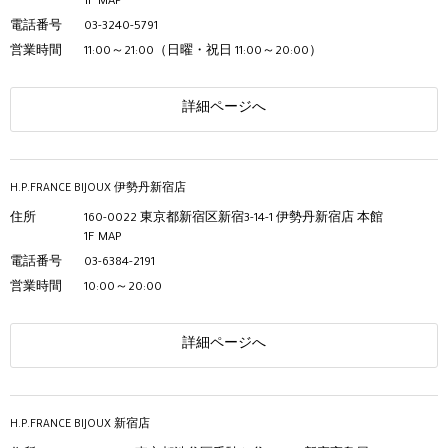
1F
MAP
電話番号
03-3240-5791
営業時間
11:00～21:00（日曜・祝日 11:00～20:00）
詳細ページへ
H.P.FRANCE BIJOUX 伊勢丹新宿店
住所
160-0022 東京都新宿区新宿3-14-1 伊勢丹新宿店 本館
1F
MAP
電話番号
03-6384-2191
営業時間
10:00～20:00
詳細ページへ
H.P.FRANCE BIJOUX 新宿店