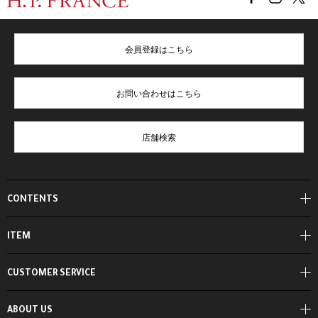
会員登録はこちら
お問い合わせはこちら
店舗検索
CONTENTS
ITEM
CUSTOMER SERVICE
ABOUT US