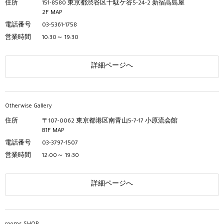
住所
151-8580 東京都渋谷区千駄ケ谷5-24-2 新宿高島屋
2F
MAP
電話番号
03-5361-1758
営業時間
10:30～ 19:30
詳細ページへ
Otherwise Gallery
住所
〒107-0062 東京都港区南青山5-7-17 小原流会館
B1F
MAP
電話番号
03-3797-1507
営業時間
12:00～ 19:30
詳細ページへ