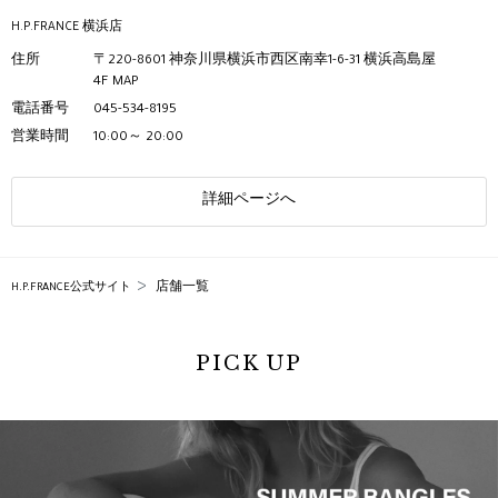
H.P.FRANCE 横浜店
住所
〒220-8601 神奈川県横浜市西区南幸1-6-31 横浜高島屋
4F
MAP
電話番号
045-534-8195
営業時間
10:00～ 20:00
詳細ページへ
店舗一覧
H.P.FRANCE公式サイト
PICK UP