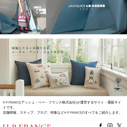
H.P.FRANCE(アッシュ・ペー・フランス株式会社)が運営するサイト・通販サイ
トです。
店舗情報、スナップ、ブログ、特集などH.P.FRANCEのすべてをご紹介します。