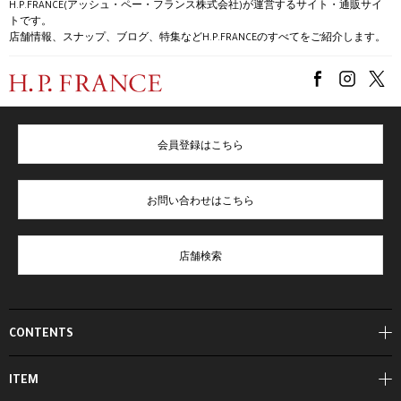
H.P.FRANCE(アッシュ・ペー・フランス株式会社)が運営するサイト・通販サイ
トです。
店舗情報、スナップ、ブログ、特集などH.P.FRANCEのすべてをご紹介します。
会員登録はこちら
お問い合わせはこちら
店舗検索
CONTENTS
ITEM