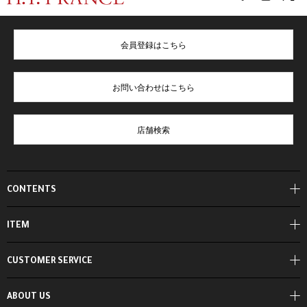
会員登録はこちら
お問い合わせはこちら
店舗検索
CONTENTS
ITEM
CUSTOMER SERVICE
ABOUT US