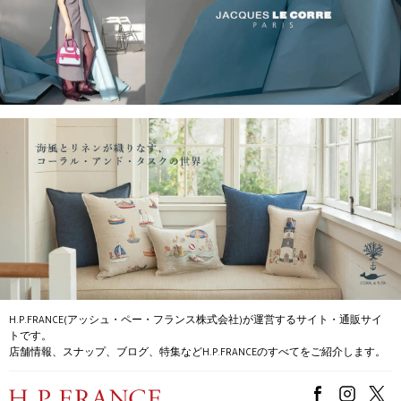
H.P.FRANCE(アッシュ・ペー・フランス株式会社)が運営するサイト・通販サイ
トです。
店舗情報、スナップ、ブログ、特集などH.P.FRANCEのすべてをご紹介します。