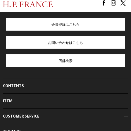
会員登録はこちら
お問い合わせはこちら
店舗検索
CONTENTS
ITEM
CUSTOMER SERVICE