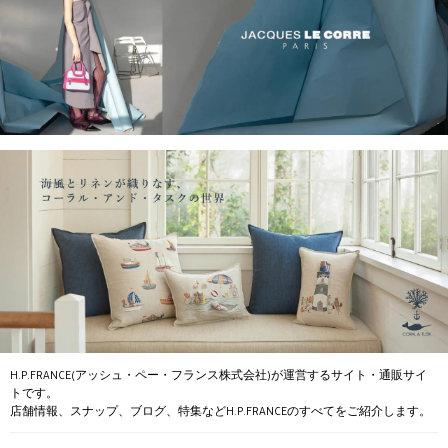
H.P.FRANCE(アッシュ・ペー・フランス株式会社)が運営するサイト・通販サイ
トです。
店舗情報、スナップ、ブログ、特集などH.P.FRANCEのすべてをご紹介します。