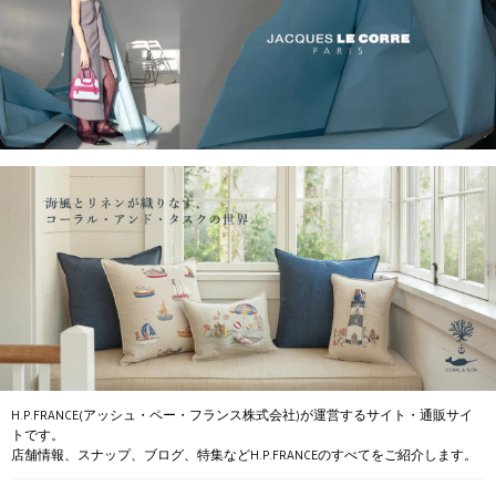
H.P.FRANCE(アッシュ・ペー・フランス株式会社)が運営するサイト・通販サイ
トです。
店舗情報、スナップ、ブログ、特集などH.P.FRANCEのすべてをご紹介します。