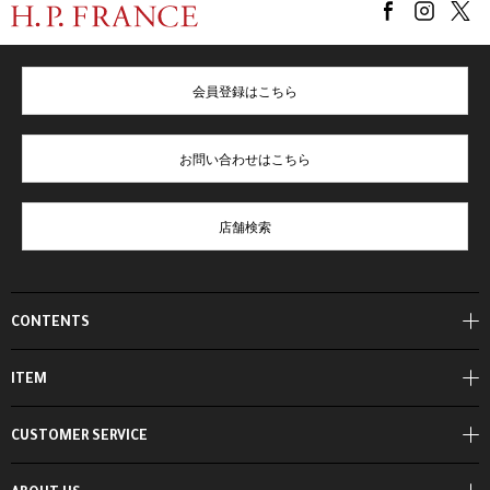
会員登録はこちら
お問い合わせはこちら
店舗検索
CONTENTS
ITEM
CUSTOMER SERVICE