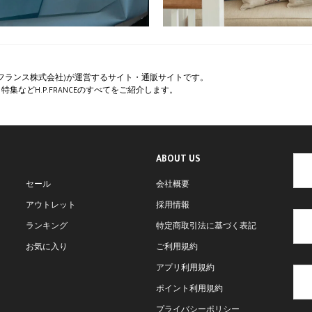
ペー・フランス株式会社)が運営するサイト・通販サイトです。
集などH.P.FRANCEのすべてをご紹介します。
ABOUT US
セール
会社概要
アウトレット
採用情報
ランキング
特定商取引法に基づく表記
お気に入り
ご利用規約
アプリ利用規約
ポイント利用規約
プライバシーポリシー