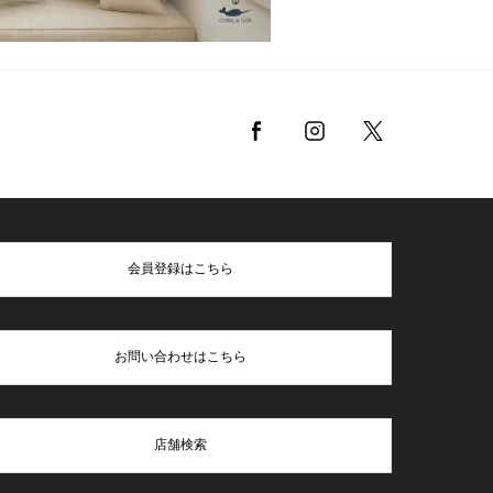
会員登録はこちら
お問い合わせはこちら
店舗検索