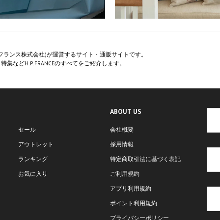
ペー・フランス株式会社)が運営するサイト・通販サイトです。
集などH.P.FRANCEのすべてをご紹介します。
ABOUT US
セール
会社概要
アウトレット
採用情報
ランキング
特定商取引法に基づく表記
お気に入り
ご利用規約
アプリ利用規約
ポイント利用規約
プライバシーポリシー