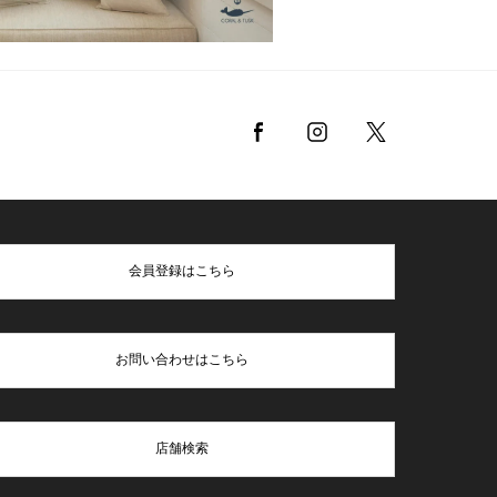
会員登録はこちら
お問い合わせはこちら
店舗検索