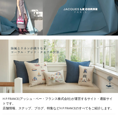
H.P.FRANCE(アッシュ・ペー・フランス株式会社)が運営するサイト・通販サイ
トです。
店舗情報、スナップ、ブログ、特集などH.P.FRANCEのすべてをご紹介します。