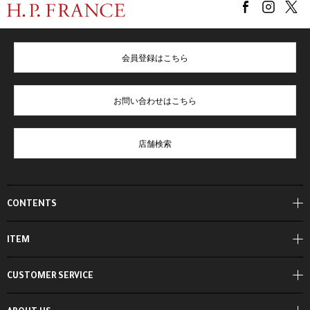
会員登録はこちら
お問い合わせはこちら
店舗検索
CONTENTS
ITEM
CUSTOMER SERVICE