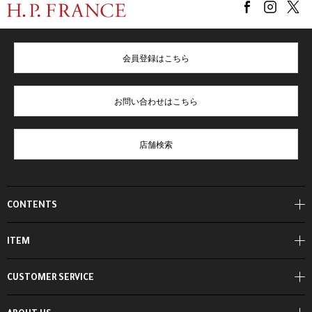
会員登録はこちら
お問い合わせはこちら
店舗検索
CONTENTS
ITEM
CUSTOMER SERVICE