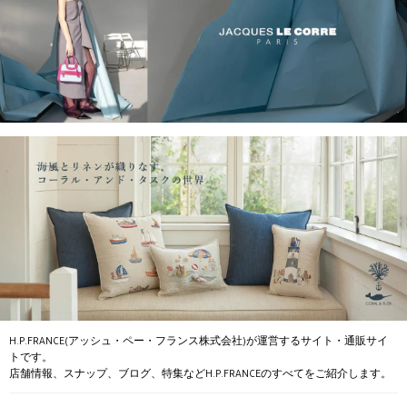
H.P.FRANCE(アッシュ・ペー・フランス株式会社)が運営するサイト・通販サイ
トです。
店舗情報、スナップ、ブログ、特集などH.P.FRANCEのすべてをご紹介します。