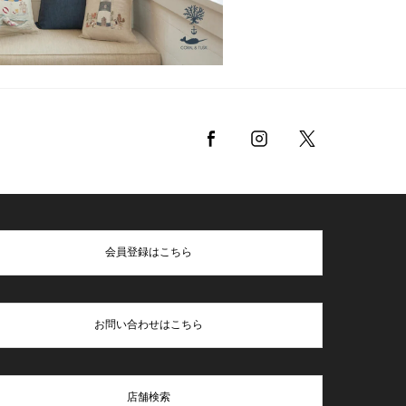
会員登録はこちら
お問い合わせはこちら
店舗検索