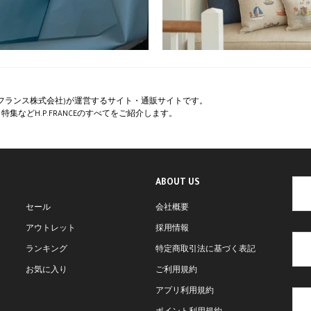
ペー・フランス株式会社)が運営するサイト・通販サイトです。
集などH.P.FRANCEのすべてをご紹介します。
ABOUT US
セール
会社概要
アウトレット
採用情報
ランキング
特定商取引法に基づく表記
お気に入り
ご利用規約
アプリ利用規約