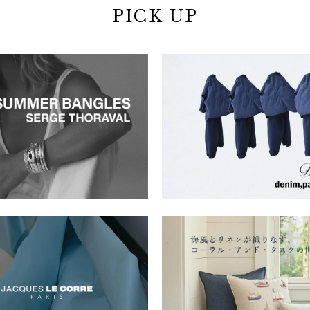
PICK UP