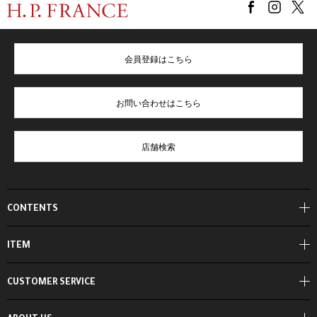
会員登録はこちら
お問い合わせはこちら
店舗検索
CONTENTS
ITEM
CUSTOMER SERVICE