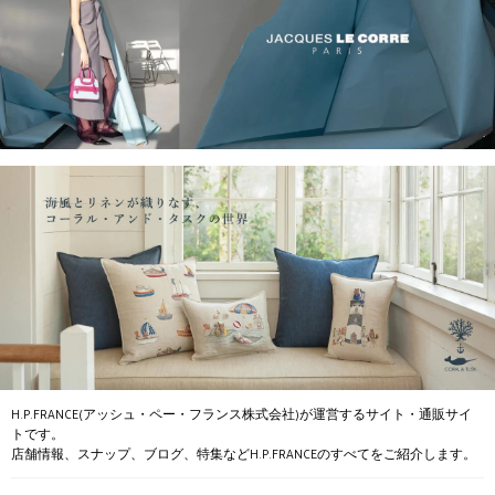
H.P.FRANCE(アッシュ・ペー・フランス株式会社)が運営するサイト・通販サイ
トです。
店舗情報、スナップ、ブログ、特集などH.P.FRANCEのすべてをご紹介します。