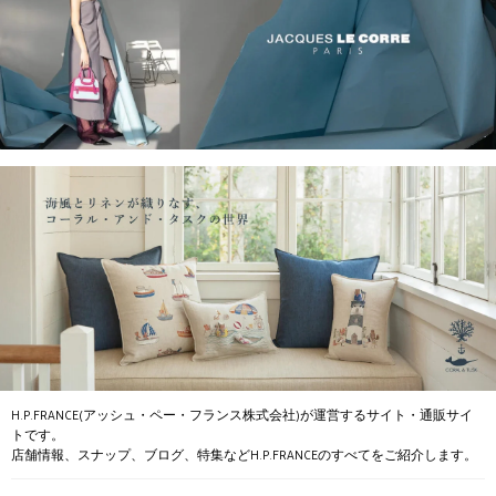
H.P.FRANCE(アッシュ・ペー・フランス株式会社)が運営するサイト・通販サイ
トです。
店舗情報、スナップ、ブログ、特集などH.P.FRANCEのすべてをご紹介します。