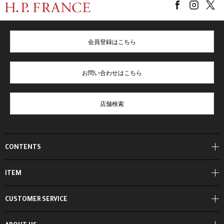
会員登録はこちら
お問い合わせはこちら
店舗検索
CONTENTS
ITEM
CUSTOMER SERVICE