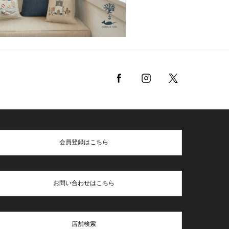
会員登録はこちら
お問い合わせはこちら
店舗検索