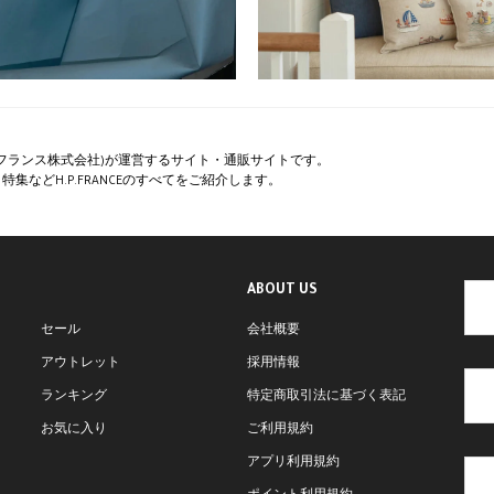
ペー・フランス株式会社)が運営するサイト・通販サイトです。
集などH.P.FRANCEのすべてをご紹介します。
ABOUT US
セール
会社概要
アウトレット
採用情報
ランキング
特定商取引法に基づく表記
お気に入り
ご利用規約
アプリ利用規約