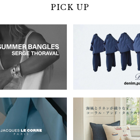
PICK UP