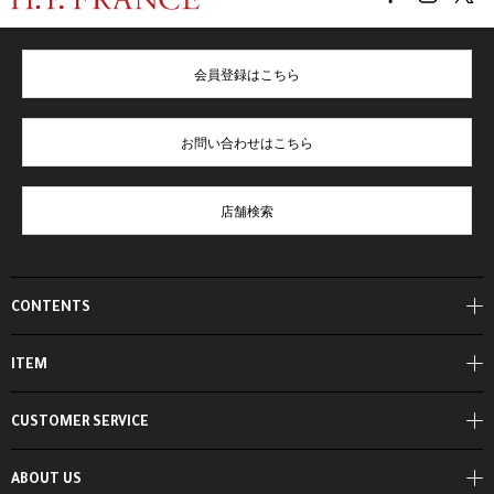
会員登録はこちら
お問い合わせはこちら
店舗検索
CONTENTS
ITEM
CUSTOMER SERVICE
ABOUT US