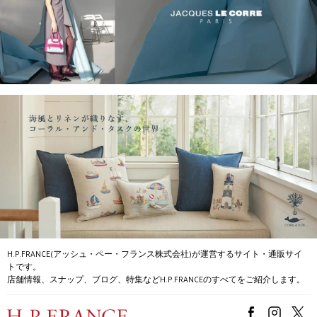
H.P.FRANCE(アッシュ・ペー・フランス株式会社)が運営するサイト・通販サイ
トです。
店舗情報、スナップ、ブログ、特集などH.P.FRANCEのすべてをご紹介します。