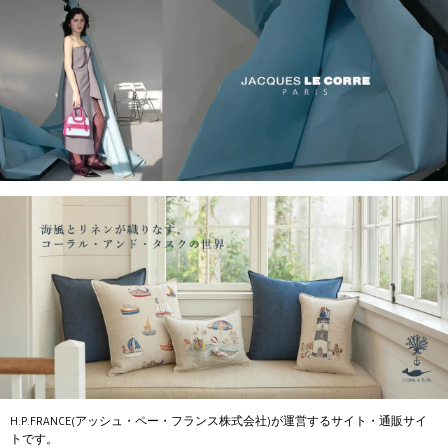
H.P.FRANCE(アッシュ・ペー・フランス株式会社)が運営するサイト・通販サイ
トです。