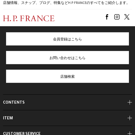
店舗情報、スナップ、ブログ、特集などH.P.FRANCEのすべてをご紹介します。
会員登録はこちら
お問い合わせはこちら
店舗検索
CONTENTS
ITEM
CUSTOMER SERVICE