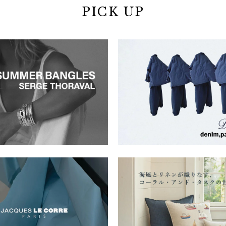
PICK UP