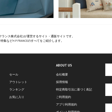
ペー・フランス株式会社)が運営するサイト・通販サイトです。
集などH.P.FRANCEのすべてをご紹介します。
ABOUT US
セール
会社概要
アウトレット
採用情報
ランキング
特定商取引法に基づく表記
お気に入り
ご利用規約
アプリ利用規約