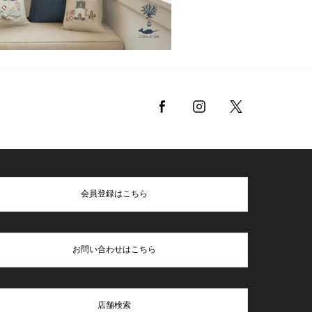
会員登録はこちら
お問い合わせはこちら
店舗検索