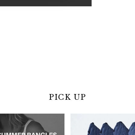
PICK UP