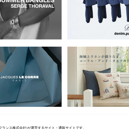
ペー・フランス株式会社)が運営するサイト・通販サイトです。