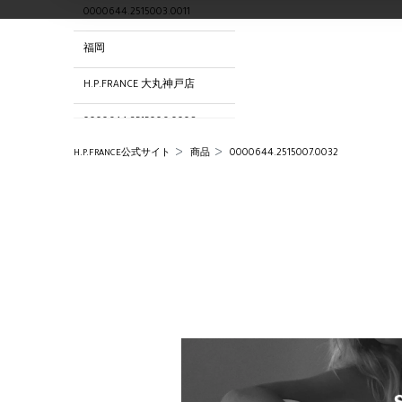
0000644.2515003.0011
福岡
H.P.FRANCE 大丸神戸店
0000644.2515006.0008
0000644.2515007.0032
H.P.FRANCE公式サイト
商品
0000644.2515016.0007
0000644.2515000.0011
H.P.FRANCE 名古屋店
H.P.FRANCE Boutique 広島店
0000644.2515001.0007
0000644.2515004.0008
0000644.2515008.0008