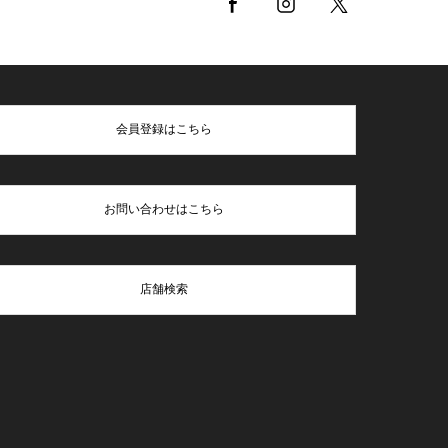
会員登録はこちら
お問い合わせはこちら
店舗検索