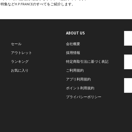
集などH.P.FRANCEのすべてをご紹介します。
ABOUT US
セール
会社概要
アウトレット
採用情報
ランキング
特定商取引法に基づく表記
お気に入り
ご利用規約
アプリ利用規約
ポイント利用規約
プライバシーポリシー