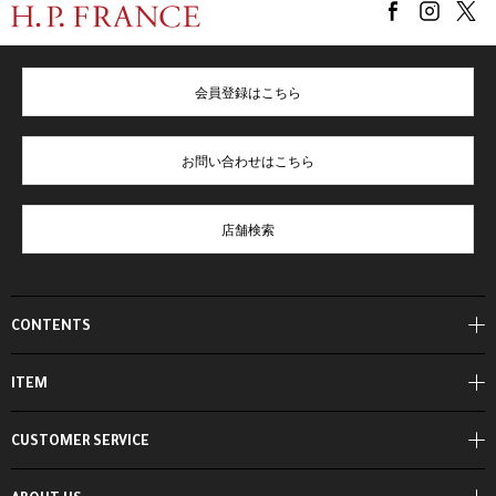
会員登録はこちら
お問い合わせはこちら
店舗検索
CONTENTS
ITEM
CUSTOMER SERVICE