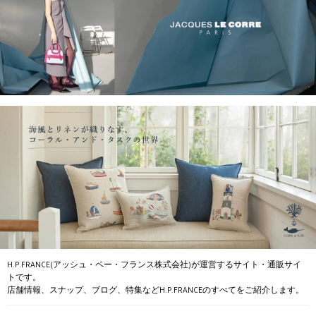
H.P.FRANCE(アッシュ・ペー・フランス株式会社)が運営するサイト・通販サイ
トです。
店舗情報、スナップ、ブログ、特集などH.P.FRANCEのすべてをご紹介します。