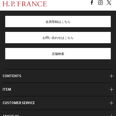
会員登録はこちら
お問い合わせはこちら
店舗検索
CONTENTS
ITEM
CUSTOMER SERVICE