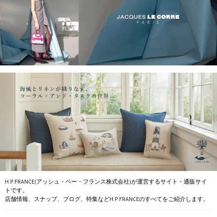
H.P.FRANCE(アッシュ・ペー・フランス株式会社)が運営するサイト・通販サイ
トです。
店舗情報、スナップ、ブログ、特集などH.P.FRANCEのすべてをご紹介します。