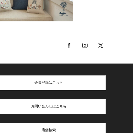
会員登録はこちら
お問い合わせはこちら
店舗検索