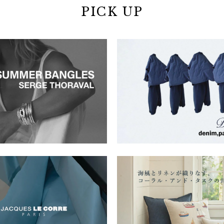
PICK UP