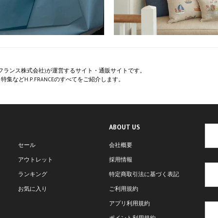
ペー・フランス株式会社)が運営するサイト・通販サイトです。
集などH.P.FRANCEのすべてをご紹介します。
ABOUT US
セール
会社概要
アウトレット
採用情報
ランキング
特定商取引法に基づく表記
お気に入り
ご利用規約
アプリ利用規約