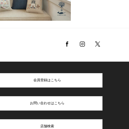
会員登録はこちら
お問い合わせはこちら
店舗検索