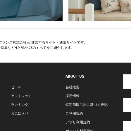
ペー・フランス株式会社)が運営するサイト・通販サイトです。
集などH.P.FRANCEのすべてをご紹介します。
ABOUT US
セール
会社概要
アウトレット
採用情報
ランキング
特定商取引法に基づく表記
お気に入り
ご利用規約
アプリ利用規約