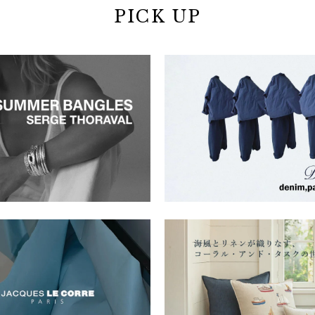
PICK UP