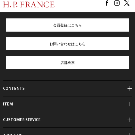
会員登録はこちら
お問い合わせはこちら
店舗検索
CONTENTS
ITEM
CUSTOMER SERVICE