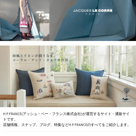
H.P.FRANCE(アッシュ・ペー・フランス株式会社)が運営するサイト・通販サイ
トです。
店舗情報、スナップ、ブログ、特集などH.P.FRANCEのすべてをご紹介します。