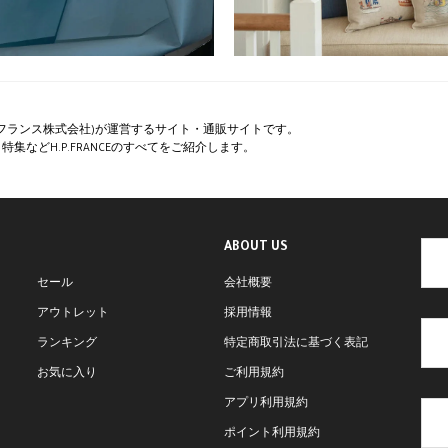
ペー・フランス株式会社)が運営するサイト・通販サイトです。
集などH.P.FRANCEのすべてをご紹介します。
ABOUT US
セール
会社概要
アウトレット
採用情報
ランキング
特定商取引法に基づく表記
お気に入り
ご利用規約
アプリ利用規約
ポイント利用規約