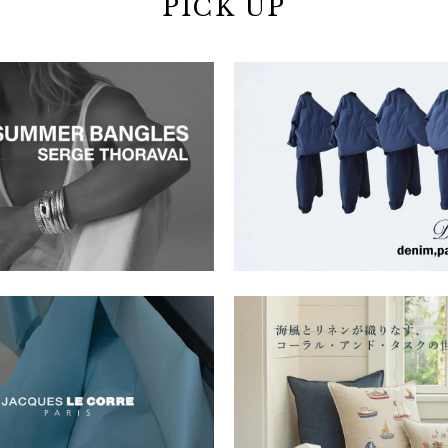
PICK UP