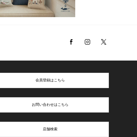
会員登録はこちら
お問い合わせはこちら
店舗検索