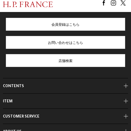
会員登録はこちら
お問い合わせはこちら
店舗検索
CONTENTS
ITEM
CUSTOMER SERVICE