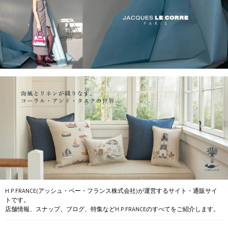
H.P.FRANCE(アッシュ・ペー・フランス株式会社)が運営するサイト・通販サイ
トです。
店舗情報、スナップ、ブログ、特集などH.P.FRANCEのすべてをご紹介します。