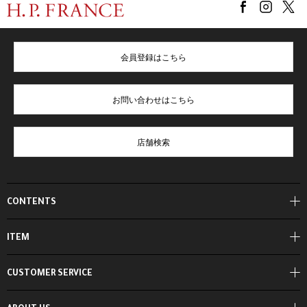
会員登録はこちら
お問い合わせはこちら
店舗検索
CONTENTS
ITEM
CUSTOMER SERVICE