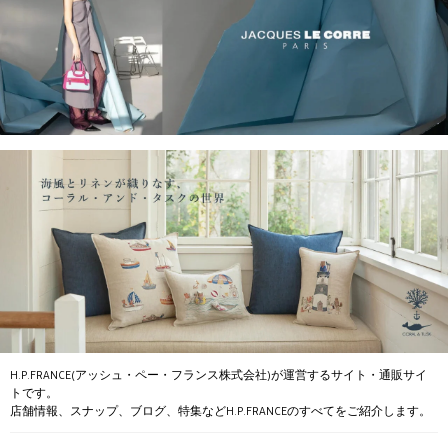
H.P.FRANCE(アッシュ・ペー・フランス株式会社)が運営するサイト・通販サイ
トです。
店舗情報、スナップ、ブログ、特集などH.P.FRANCEのすべてをご紹介します。