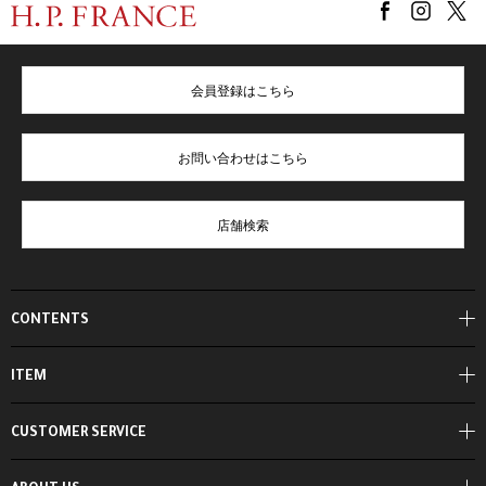
会員登録はこちら
お問い合わせはこちら
店舗検索
CONTENTS
ITEM
CUSTOMER SERVICE