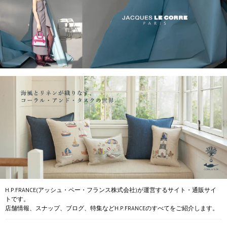
H.P.FRANCE(アッシュ・ペー・フランス株式会社)が運営するサイト・通販サイ
トです。
店舗情報、スナップ、ブログ、特集などH.P.FRANCEのすべてをご紹介します。