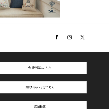
会員登録はこちら
お問い合わせはこちら
店舗検索