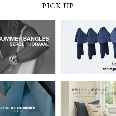
PICK UP