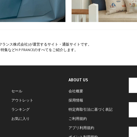
ペー・フランス株式会社)が運営するサイト・通販サイトです。
集などH.P.FRANCEのすべてをご紹介します。
ABOUT US
セール
会社概要
アウトレット
採用情報
ランキング
特定商取引法に基づく表記
お気に入り
ご利用規約
アプリ利用規約