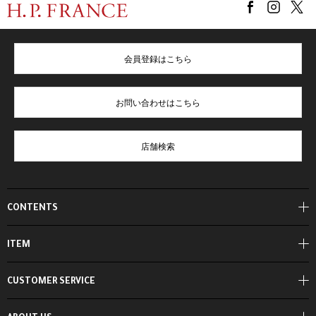
会員登録はこちら
お問い合わせはこちら
店舗検索
CONTENTS
ITEM
CUSTOMER SERVICE