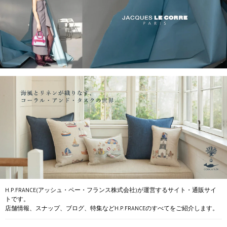
H.P.FRANCE(アッシュ・ペー・フランス株式会社)が運営するサイト・通販サイ
トです。
店舗情報、スナップ、ブログ、特集などH.P.FRANCEのすべてをご紹介します。