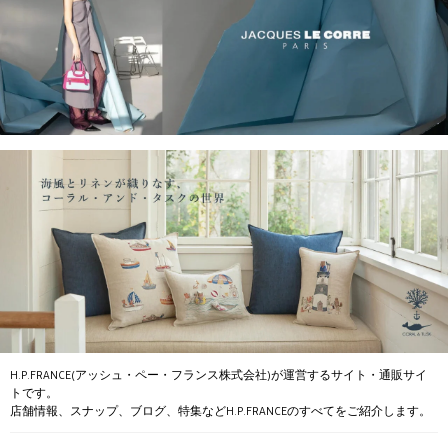
H.P.FRANCE(アッシュ・ペー・フランス株式会社)が運営するサイト・通販サイ
トです。
店舗情報、スナップ、ブログ、特集などH.P.FRANCEのすべてをご紹介します。