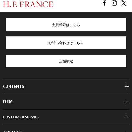
会員登録はこちら
お問い合わせはこちら
店舗検索
CONTENTS
ITEM
CUSTOMER SERVICE