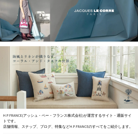
H.P.FRANCE(アッシュ・ペー・フランス株式会社)が運営するサイト・通販サイ
トです。
店舗情報、スナップ、ブログ、特集などH.P.FRANCEのすべてをご紹介します。