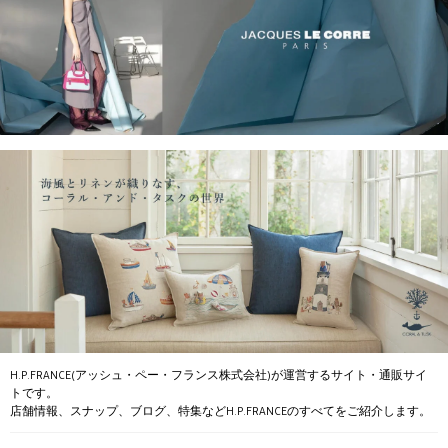
H.P.FRANCE(アッシュ・ペー・フランス株式会社)が運営するサイト・通販サイ
トです。
店舗情報、スナップ、ブログ、特集などH.P.FRANCEのすべてをご紹介します。