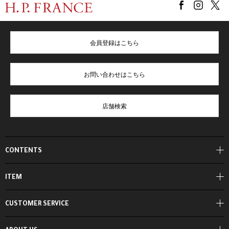
会員登録はこちら
お問い合わせはこちら
店舗検索
CONTENTS
ITEM
CUSTOMER SERVICE