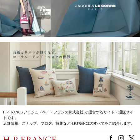
H.P.FRANCE(アッシュ・ペー・フランス株式会社)が運営するサイト・通販サイ
トです。
店舗情報、スナップ、ブログ、特集などH.P.FRANCEのすべてをご紹介します。