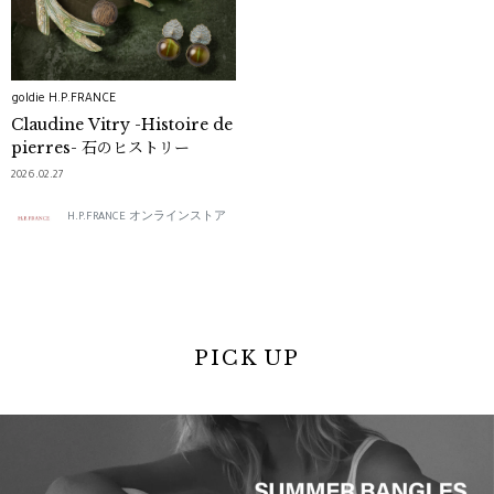
goldie H.P.FRANCE
Claudine Vitry -Histoire de
pierres- 石のヒストリー
2026.02.27
H.P.FRANCE オンラインストア
PICK UP