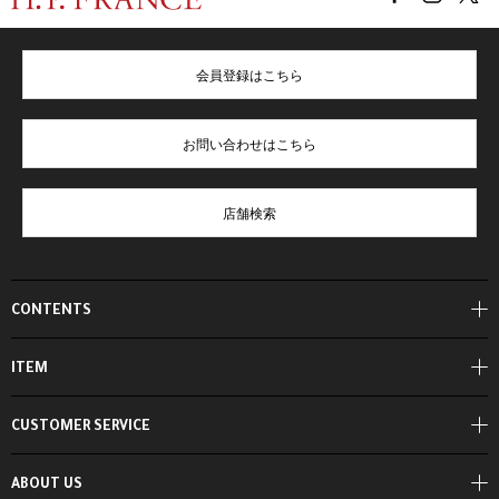
会員登録はこちら
お問い合わせはこちら
店舗検索
CONTENTS
ITEM
CUSTOMER SERVICE
ABOUT US